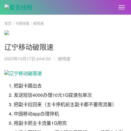
首页
卡圈线报
破限速
辽宁移动破限速
2023年10月17日 pm4:02
•
破限速
把副卡踢出去
发送短信4006办理10元1G提速包单次
把副卡拉回来（主卡停机前主副卡都不要用流量）
中国移动app办理停机
用副卡把主卡流量1G用完