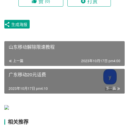
赞
打赏
(0)
生成海报
山东移动解除限速教程
上一篇
2023年10月17日 pm4:00
广东移动20元话费
2023年10月17日 pm4:10
下一篇
相关推荐