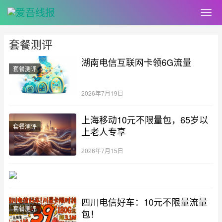
套餐测评
湖南电信互联网卡领6G流量
套餐测评
2026年7月19日
上海移动10元不限量包，65岁以
套餐测评
上老人专享
2026年7月15日
四川电信好车：10元不限量流量
套餐测评
包！