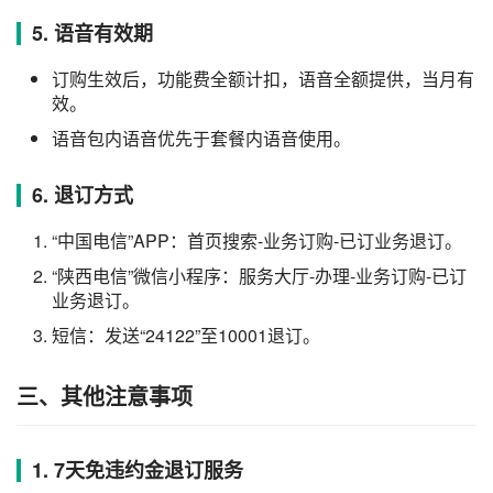
5. 语音有效期
订购生效后，功能费全额计扣，语音全额提供，当月有
效。
语音包内语音优先于套餐内语音使用。
6. 退订方式
“中国电信”APP：首页搜索-业务订购-已订业务退订。
“陕西电信”微信小程序：服务大厅-办理-业务订购-已订
业务退订。
短信：发送“24122”至10001退订。
三、其他注意事项
1. 7天免违约金退订服务