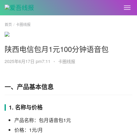
首页
卡圈线报
陕西电信包月1元100分钟语音包
2025年6月17日 pm7:11
•
卡圈线报
一、产品基本信息
1. 名称与价格
产品名称：包月语音包1元
价格：1元/月