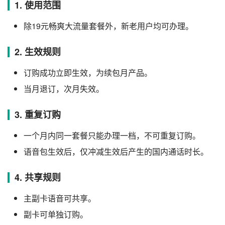
1. 使用范围
除19元畅爽大流量套餐外，新老用户均可办理。
2. 生效规则
订购成功立即生效，为续包月产品。
当月退订，次月失效。
3. 重复订购
一个月内同一套餐只能办理一档，不可重复订购。
语音包生效后，仅冲减生效后产生的国内通话时长。
4. 共享规则
主副卡语音可共享。
副卡可单独订购。