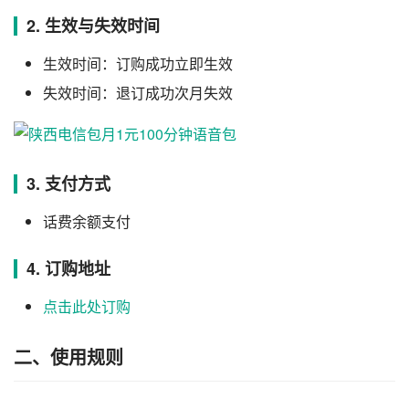
2. 生效与失效时间
生效时间：订购成功立即生效
失效时间：退订成功次月失效
3. 支付方式
话费余额支付
4. 订购地址
点击此处订购
二、使用规则