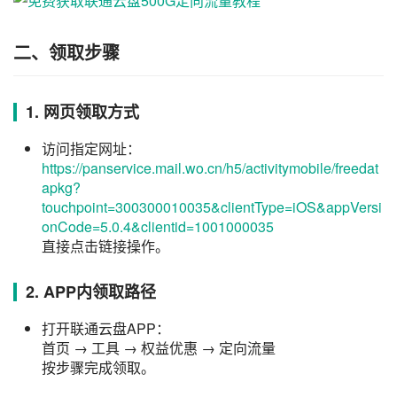
二、领取步骤
1. 网页领取方式
访问指定网址：
https://panservice.mail.wo.cn/h5/activitymobile/freedat
apkg?
touchpoint=300300010035&clientType=iOS&appVersi
onCode=5.0.4&clientid=1001000035
直接点击链接操作。
2. APP内领取路径
打开联通云盘APP：
首页 → 工具 → 权益优惠 → 定向流量
按步骤完成领取。