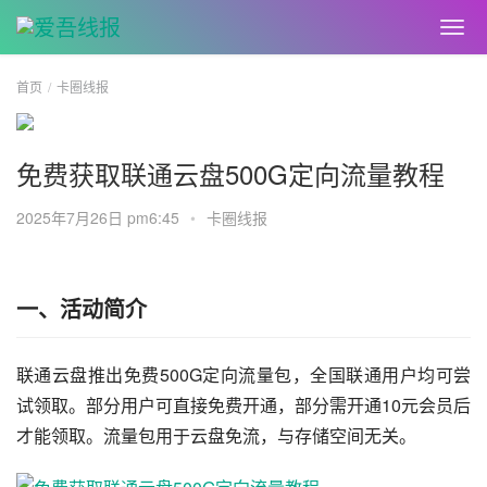
首页
卡圈线报
免费获取联通云盘500G定向流量教程
2025年7月26日 pm6:45
•
卡圈线报
一、活动简介
联通云盘推出免费500G定向流量包，全国联通用户均可尝
试领取。部分用户可直接免费开通，部分需开通10元会员后
才能领取。流量包用于云盘免流，与存储空间无关。