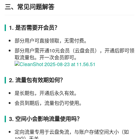
三、常见问题解答
1. 是否需要开会员？
部分用户可直接领取，无需付费。
部分用户需开通10元会员（云盘会员），开通后即可领
取流量包。开一次会员即可。
2. 流量包有效期如何？
是长期包，开通后永久有效。
会员到期后，流量包仍可使用。
3. 空间小会影响流量使用吗？
定向流量专用于云盘免流，与账户存储空间大小（如
10G）无关。