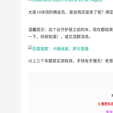
大家10块领的俩会员，是自用还是卖了呢？绑
温馨提示：这个云守护是之前的车，现在都结束
一下，你就知道），或交流群消息。
以上三个车都是实测有效，手快有手慢无！老哥
0 撸神车
牛卡