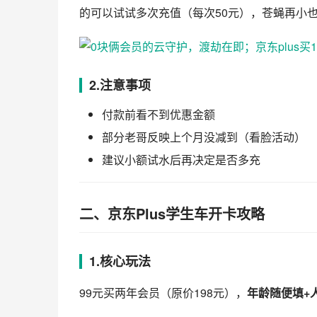
的可以试试多次充值（每次50元），苍蝇再小也
2.注意事项
付款前看不到优惠金额
部分老哥反映上个月没减到（看脸活动）
建议小额试水后再决定是否多充
二、京东Plus学生车开卡攻略
1.核心玩法
99元买两年会员（原价198元），
年龄随便填+