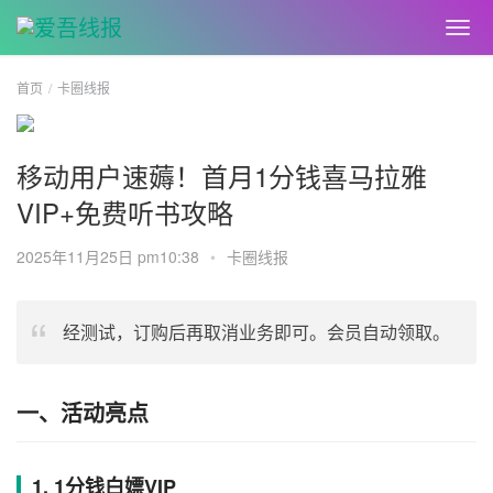
首页
卡圈线报
移动用户速薅！首月1分钱喜马拉雅
VIP+免费听书攻略
2025年11月25日 pm10:38
•
卡圈线报
经测试，订购后再取消业务即可。会员自动领取。
一、活动亮点
1. 1分钱白嫖VIP