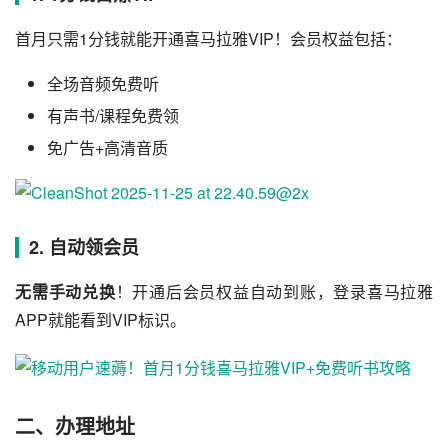
首月只需1分钱就能开通喜马拉雅VIP！会员权益包括：
全场音频免费听
有声书/课程免费领
免广告+高清音质
2. 自动领会员
无需手动兑换
！开通后会员权益自动到账，登录喜马拉雅
APP就能看到VIP标识。
二、办理地址