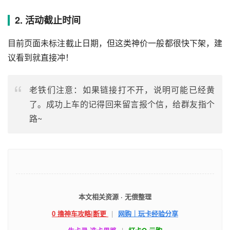
2. 活动截止时间
目前页面未标注截止日期，但这类神价一般都很快下架，建
议看到就直接冲！
老铁们注意：如果链接打不开，说明可能已经黄
了。成功上车的记得回来留言报个信，给群友指个
路~
本文相关资源 · 无偿整理
0 撸神车攻略|断更
|
网购｜玩卡经验分享