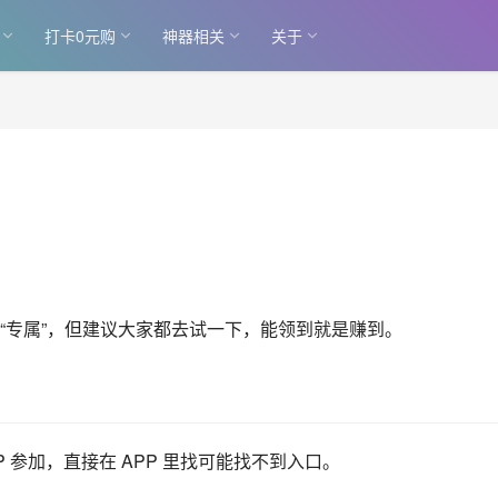
打卡0元购
神器相关
关于
“专属”，但建议大家都去试一下，能领到就是赚到。
 参加，直接在 APP 里找可能找不到入口。