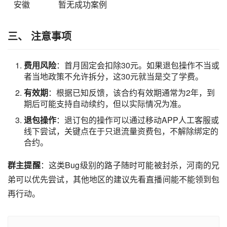
安徽
暂无成功案例
三、 注意事项
费用风险
：首月固定会扣除30元。如果退包操作不当或
者当地政策不允许拆分，这30元就当是交了学费。
有效期
：根据已知反馈，该合约有效期通常为2年，到
期后可能支持自动续约，但以实际情况为准。
退包操作
：退订包的操作可以通过移动APP人工客服或
线下尝试，关键点在于只退流量资费包，不解除绑定的
合约。
群主提醒
：这类Bug级别的路子随时可能被封杀，河南的兄
弟可以优先尝试，其他地区的建议先看直播间能不能领到包
再行动。