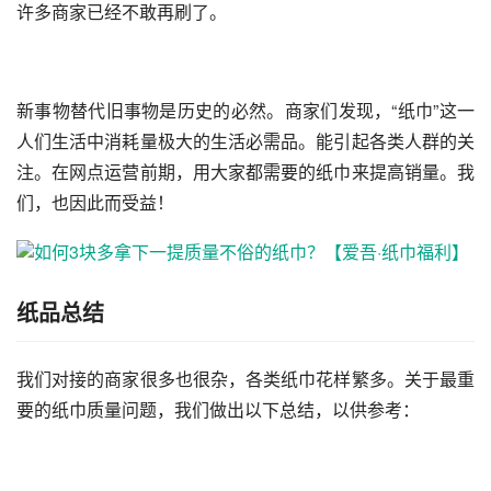
许多商家已经不敢再刷了。
新事物替代旧事物是历史的必然。商家们发现，“纸巾”这一
人们生活中消耗量极大的生活必需品。能引起各类人群的关
注。在网点运营前期，用大家都需要的纸巾来提高销量。我
们，也因此而受益！
纸品总结
我们对接的商家很多也很杂，各类纸巾花样繁多。关于最重
要的纸巾质量问题，我们做出以下总结，以供参考：