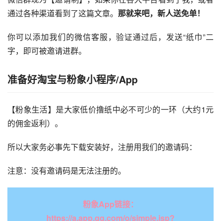
通过各种渠道看到了这篇文章。
那就来吧，新人送免单！
你可以添加我们的微信客服，验证通过后，发送“纸巾”二
字，即可被邀请进群。
准备好淘宝与粉象小程序/App
【粉象生活】是大家低价撸纸中必不可少的一环（大约1元
的佣金返利）。
所以大家务必事先下载安装好，注册用我们的邀请码：
注意：没有邀请码是无法注册的。
粉象App链接：
https://a.app.qq.com/o/simple.jsp?