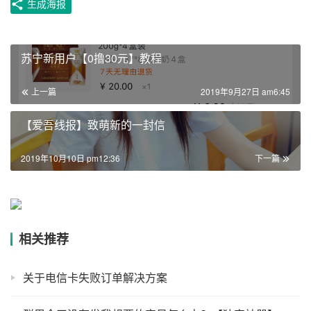
生成海报
苏宁新用户【0撸30元】教程
上一篇
2019年9月27日 am6:45
【爱吾线报】致萌新的一封信
2019年10月10日 pm12:36
下一篇
相关推荐
关于电信卡失败订单解决方案