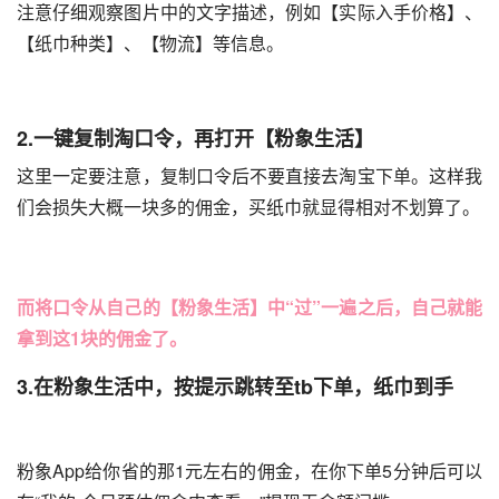
注意仔细观察图片中的文字描述，例如【实际入手价格】、
【纸巾种类】、【物流】等信息。
2.一键复制淘口令，再打开【粉象生活】
这里一定要注意，复制口令后不要直接去淘宝下单。这样我
们会损失大概一块多的佣金，买纸巾就显得相对不划算了。
而将口令从自己的【粉象生活】中“过”一遍之后，自己就能
拿到这1块的佣金了。
3.在粉象生活中，按提示跳转至tb下单，纸巾到手
粉象App给你省的那1元左右的佣金，在你下单5分钟后可以