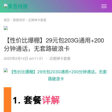
首页
套餐测评
近期神卡套餐
【性价比爆棚】29元包203G通用+200
分钟通话，无套路破浪卡
2023年2月14日 am11:21
•
近期神卡套餐
1. 套餐
详解