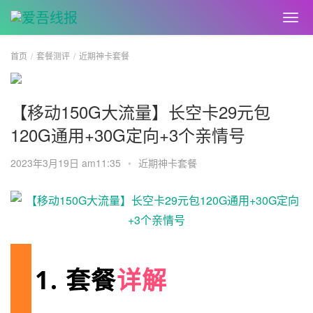
首页
套餐测评
近期神卡套餐
【移动150G大流量】长空卡29元包
120G通用+30G定向+3个亲情号
2023年3月19日 am11:35
•
近期神卡套餐
1. 套餐
详解