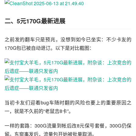
二、5元170G最新进展
之前发的翻车只是预兆，没想到如今已坐实：不少卡友的
170G包已被自动退订。以下是对比截图：
当初卡友们迎着bug车随时翻的风险也要上的重要原因之
一，就是不久前的“老鼠吉8卡”。
一样的套路：300G流量到帐后改8元保号套餐，300G仍保
留。东窗事发后，流量包开始被批量取消。