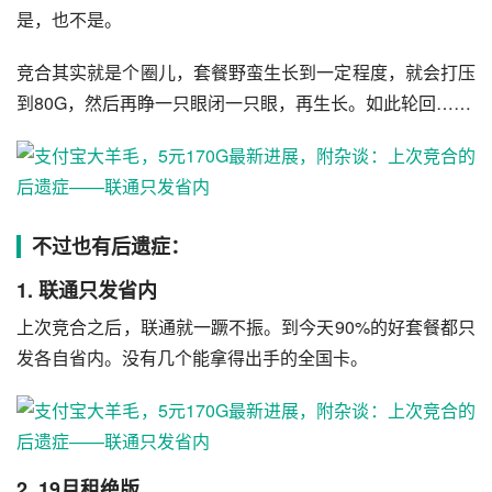
是，也不是。
竞合其实就是个圈儿，套餐野蛮生长到一定程度，就会打压
到80G，然后再睁一只眼闭一只眼，再生长。如此轮回……
不过也有后遗症：
1. 联通只发省内
上次竞合之后，联通就一蹶不振。到今天90%的好套餐都只
发各自省内。没有几个能拿得出手的全国卡。
2. 19月租绝版