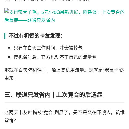
不过有机智的卡友发现：
只有在白天工作时间，才会被掉包
停机保号后，官方也动不了自己的流量包
那就在白天停机保号，晚上复机用流量。这就是“老鼠卡”的
由来。
三、联通只发省内｜上次竞合的后遗症
这两天卡友吐槽被“竞合”刷屏了，是不是又在吓唬人，饥饿
营销？