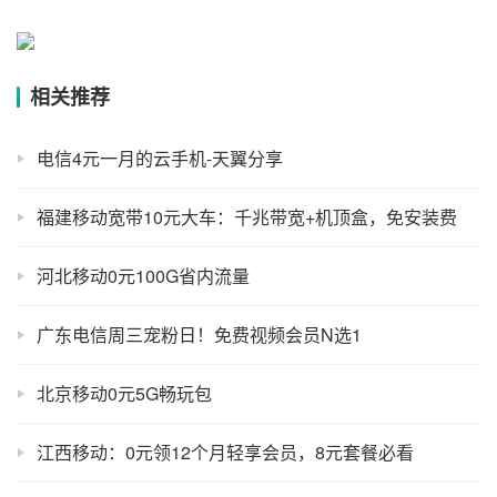
相关推荐
电信4元一月的云手机-天翼分享
福建移动宽带10元大车：千兆带宽+机顶盒，免安装费
河北移动0元100G省内流量
广东电信周三宠粉日！免费视频会员N选1
北京移动0元5G畅玩包
江西移动：0元领12个月轻享会员，8元套餐必看