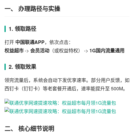
一、 办理路径与实操
1. 领取路径
打开 
中国联通APP
，依次点击：
权益超市
 -> 
会员活动
（或权益特权） -> 
1G国内流量通用
2. 领取效果
领完流量后，系统会自动下发优享速率。部分用户反馈，如
西钉卡（钉钉卡）等老套餐开通后，速率能提升至 500M。
二、 核心细节说明