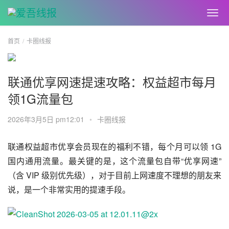
首页
卡圈线报
联通优享网速提速攻略：权益超市每月
领1G流量包
2026年3月5日 pm12:01
•
卡圈线报
联通权益超市优享会员现在的福利不错，每个月可以领 1G 
国内通用流量。最关键的是，这个流量包自带“优享网速”
（含 VIP 级别优先级），对于目前上网速度不理想的朋友来
说，是一个非常实用的提速手段。