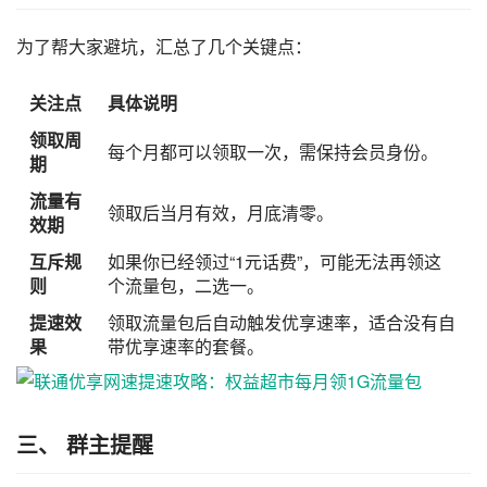
为了帮大家避坑，汇总了几个关键点：
关注点
具体说明
领取周
每个月都可以领取一次，需保持会员身份。
期
流量有
领取后当月有效，月底清零。
效期
互斥规
如果你已经领过“1元话费”，可能无法再领这
则
个流量包，二选一。
提速效
领取流量包后自动触发优享速率，适合没有自
果
带优享速率的套餐。
三、 群主提醒