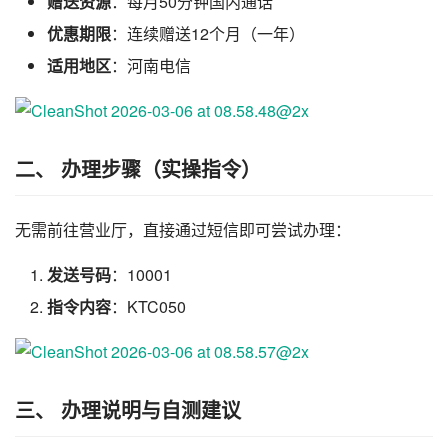
赠送资源
：每月50分钟国内通话
优惠期限
：连续赠送12个月（一年）
适用地区
：河南电信
二、 办理步骤（实操指令）
无需前往营业厅，直接通过短信即可尝试办理：
发送号码
：10001
指令内容
：KTC050
三、 办理说明与自测建议