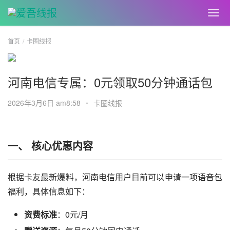
首页
卡圈线报
河南电信专属：0元领取50分钟通话包
2026年3月6日 am8:58
•
卡圈线报
一、 核心优惠内容
根据卡友最新爆料，河南电信用户目前可以申请一项语音包
福利，具体信息如下：
资费标准
：0元/月