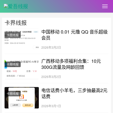
卡界线报
中国移动 0.01 元撸 QQ 音乐超级
卡圈线报
会员
2026年3月2日
广西移动多项福利合集：10元
卡圈线报
300G流量及网龄回馈
2026年3月2日
电信话费小羊毛，三步抽最高2元
卡圈线报
话费
2026年3月1日